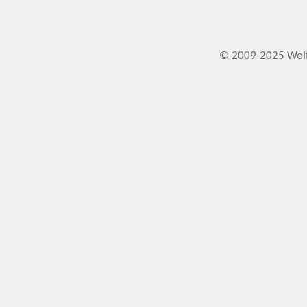
© 2009-2025 Wol