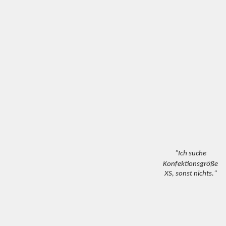
"Ich suche
Konfektionsgröße
XS, sonst nichts."